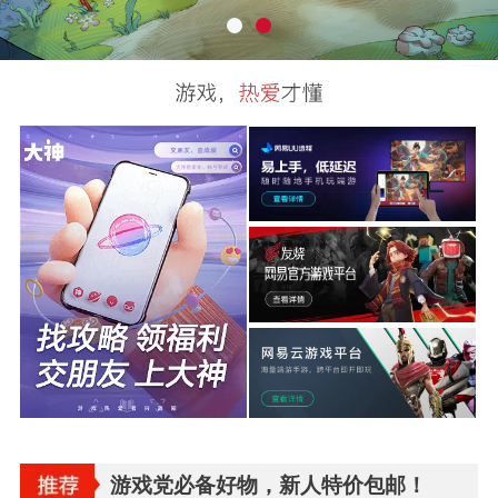
游戏党必备好物，新人特价包邮！