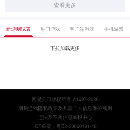
查看更多
新游测试表
热门游戏
客户端游戏
手机游戏
下拉加载更多
网易公司版权所有 ©1997-2026
网易游戏隐私政策及儿童个人信息保护规则
违法及不良信息举报中心
ICP备案：粤B2-20090191-18