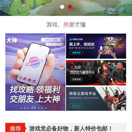
游戏党必备好物，新人特价包邮！