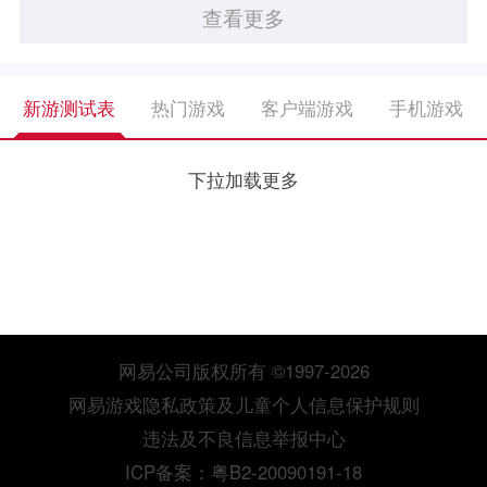
查看更多
新游测试表
热门游戏
客户端游戏
手机游戏
下拉加载更多
网易公司版权所有 ©1997-2026
网易游戏隐私政策及儿童个人信息保护规则
违法及不良信息举报中心
ICP备案：粤B2-20090191-18