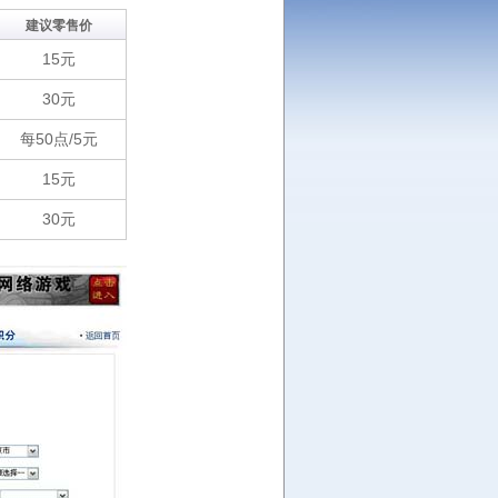
建议零售价
15元
30元
每50点/5元
15元
30元