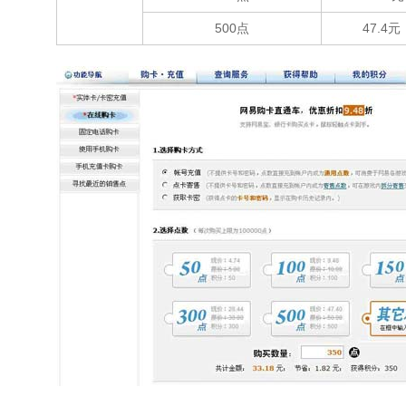
500点
47.4元