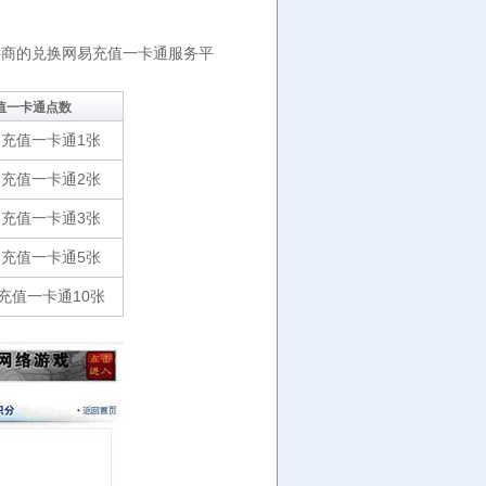
商的兑换网易充值一卡通服务平
值一卡通点数
易充值一卡通1张
易充值一卡通2张
易充值一卡通3张
易充值一卡通5张
充值一卡通10张