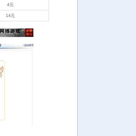
4元
14元