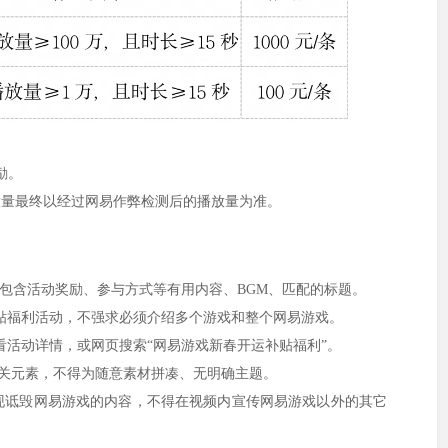
励。
放量最终以经过网易作弊检测后的播放量为准。
需包含活动奖励、参与方式等有用内容、BGM、匹配的标题。
贴福利活动，不强求必须介绍多个游戏和整个网易游戏。
看活动详情，或网页搜索“网易游戏新春开运补贴福利”。
相关元素，不得为随意素材拼凑、无明确主题。
现诋毁网易游戏的内容，不得在视频内宣传网易游戏以外的其它