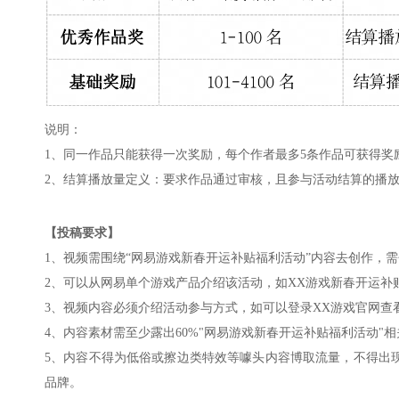
说明：
1、同一作品只能获得一次奖励，每个作者最多5条作品可获得奖
2、结算播放量定义：要求作品通过审核，且参与活动结算的播
【投稿要求】
1、视频需围绕“网易游戏新春开运补贴福利活动”内容去创作，
2、可以从网易单个游戏产品介绍该活动，如XX游戏新春开运补
3、视频内容必须介绍活动参与方式，如可以登录XX游戏官网查
4、内容素材需至少露出60%"网易游戏新春开运补贴福利活动"
5、内容不得为低俗或擦边类特效等噱头内容博取流量，不得出
品牌。