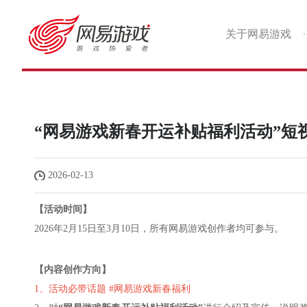
关于网易游戏
·
“网易游戏新春开运补贴福利活动”短
2026-02-13
【活动时间】
2026年2月15日至3月10日，所有网易游戏创作者均可参与。
【内容创作方向】
1、活动必带话题 #网易游戏新春福利