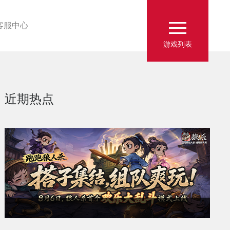
客服中心
游戏列表
近期热点