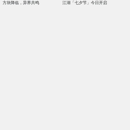
方块降临，异界共鸣
江湖「七夕节」今日开启