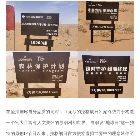
在坚持雕琢自身品质的同时，《无尽的拉格朗日》始终致力于构造
一个宏大且富有人文关怀的原创科幻世界。自创设
“地球日”这一独
特的原创IP节日以来，拉格朗日官方便将虚拟世界中的理念延伸至