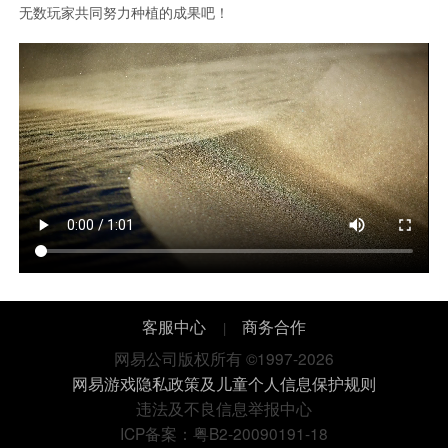
无数玩家共同努力种植的成果吧！
客服中心
商务合作
|
网易公司版权所有 ©1997-2026
网易游戏隐私政策及儿童个人信息保护规则
违法及不良信息举报中心
ICP备案：粤B2-20090191-18