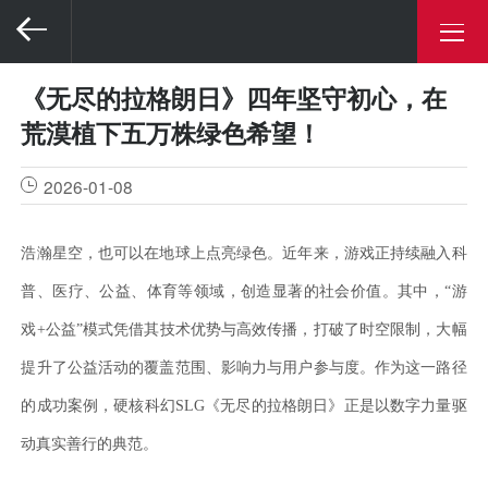
《无尽的拉格朗日》四年坚守初心，在
荒漠植下五万株绿色希望！
2026-01-08
浩瀚星空，也可以在地球上点亮绿色。近年来，游戏正持续融入科
普、医疗、公益、体育等领域，创造显著的社会价值。其中，
“游
戏+公益”模式凭借其技术优势与高效传播，打破了时空限制，大幅
提升了公益活动的覆盖范围、影响力与用户参与度。作为这一路径
的成功案例，硬核科幻SLG《无尽的拉格朗日》正是以数字力量驱
动真实善行的典范。