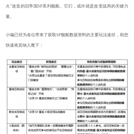
火”改造的旧帝国SP系列舰船。它们，或许就是改变战局的关键力
量。
小编已经为各位带来了获取
SP舰船数据资料的主要玩法途径，助您
快速将其纳入麾下：