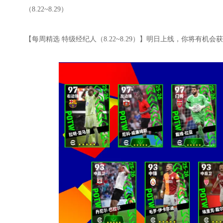
（8.22~8.29）
【每周精选 特级经纪人（8.22~8.29）】明日上线，你将有