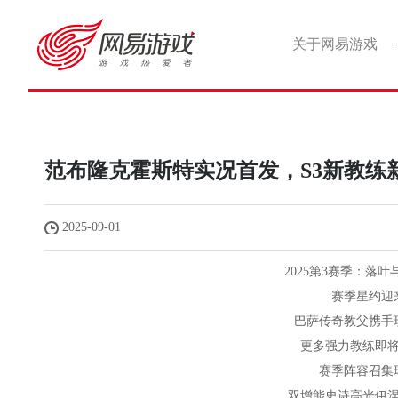
关于网易游戏
·
范布隆克霍斯特实况首发，S3新教练
2025-09-01
2025第3赛季：落
赛季星约迎
巴萨传奇教父携手
更多强力教练即
赛季阵容召集
双增能史诗高光伊