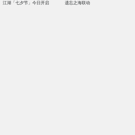
江湖「七夕节」今日开启
遗忘之海联动