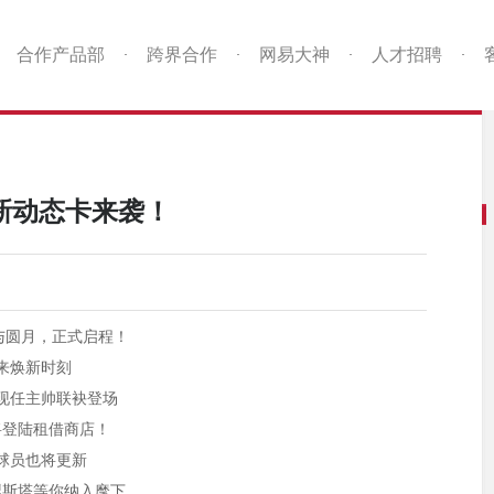
合作产品部
跨界合作
网易大神
人才招聘
·
·
·
·
新动态卡来袭！
叶与圆月，正式启程！
来焕新时刻
现任主帅联袂登场
将登陆租借商店！
球员也将更新
涅斯塔等你纳入麾下