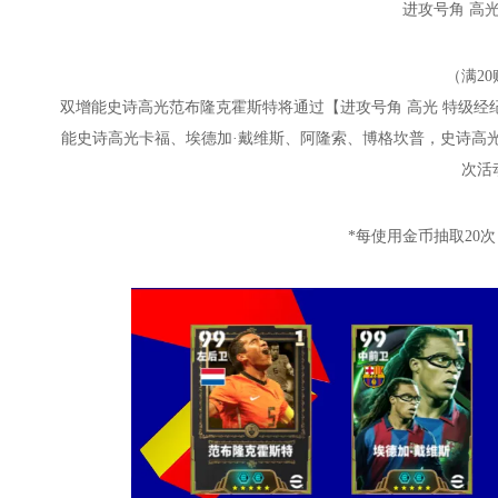
进攻号角 高
（满20
双增能史诗高光范布隆克霍斯特将通过【进攻号角 高光 特级经
能史诗高光卡福、埃德加·戴维斯、阿隆索、博格坎普，史诗高
次活
*每使用金币抽取20