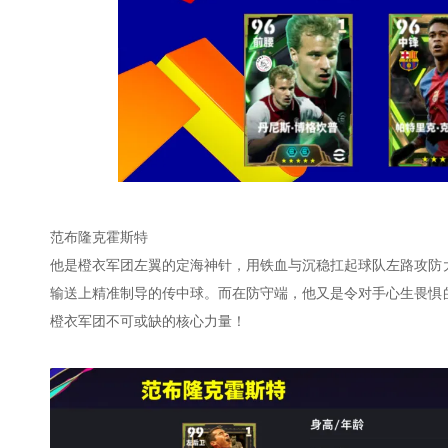
范布隆克霍斯特
他是橙衣军团左翼的定海神针，用铁血与沉稳扛起球队左路攻防
输送上精准制导的传中球。而在防守端，他又是令对手心生畏惧
橙衣军团不可或缺的核心力量！