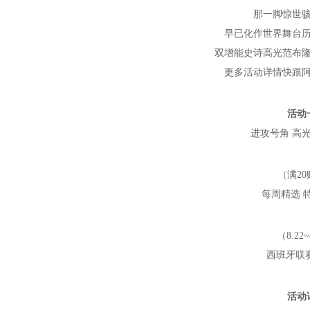
那一脚惊世
早已化作世界舞台
双增能史诗高光范布
更多活动详情快跟
活动
进攻号角 高
（满20
每周精选 
（8.22~
西班牙联
活动