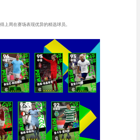
机会获得上周在赛场表现优异的精选球员。