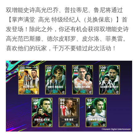
双增能史诗高光巴乔、普拉蒂尼、鲁尼将通过
【掌声满堂 高光 特级经纪人（兑换保底）】首
发登场！除此之外，你还有机会获得双增能史诗
高光范巴斯滕、德尔皮耶罗、皮尔洛、菲奥雷。
喜欢他们的玩家，千万不要错过此次活动！