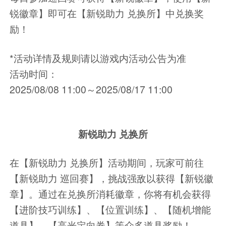
锐徽章】即可在【新锐助力 兑换所】中兑换奖
励！
*活动详情及规则请以游戏内活动公告为准
活动时间：
2025/08/08 11:00～2025/08/17 11:00
新锐助力 兑换所
在【新锐助力 兑换所】活动期间，玩家可前往
【新锐助力 巡回赛】，挑战强敌以获得【新锐徽
章】。通过在兑换所消耗徽章，你将有机会获得
【进阶技巧训练】、【位置训练】、【随机增能
道具】、【高光定向券】等众多道具奖励！