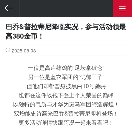
巴乔&普拉蒂尼降临实况，参与活动领最
高380金币！
2025-08-08
一位是高卢雄鸡的“足坛拿破仑”
另一位是蓝衣军团的“忧郁王子”
但他们却都曾身披黑白10号驰骋
也都在这件战袍下登上个人荣誉的巅峰
以独特的气质与才华为斑马军团缔造辉煌！
双增能史诗高光巴乔&普拉蒂尼即将登场！
更多活动详情快跟阿况一起来看看吧！