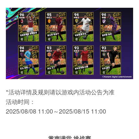
*活动详情及规则请以游戏内活动公告为准
活动时间：
2025/08/08 11:00～2025/08/15 11:00
掌声满堂 挑战赛