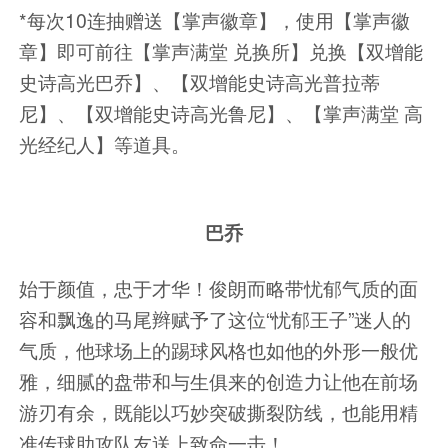
*每次10连抽赠送【掌声徽章】，使用【掌声徽
章】即可前往【掌声满堂 兑换所】兑换【双增能
史诗高光巴乔】、【双增能史诗高光普拉蒂
尼】、【双增能史诗高光鲁尼】、【掌声满堂 高
光经纪人】等道具。
巴乔
始于颜值，忠于才华！俊朗而略带忧郁气质的面
容和飘逸的马尾辫赋予了这位“忧郁王子”迷人的
气质，他球场上的踢球风格也如他的外形一般优
雅，细腻的盘带和与生俱来的创造力让他在前场
游刃有余，既能以巧妙突破撕裂防线，也能用精
准传球助攻队友送上致命一击！