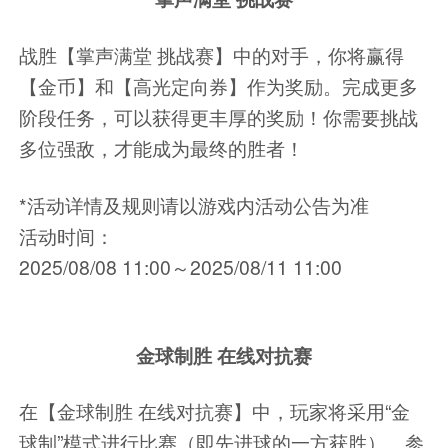
战胜【掌声满堂 挑战赛】中的对手，你将赢得
【金币】和【高光定向券】作为奖励。完成更多
阶段任务，可以获得更丰厚的奖励！你需要挑战
多位强敌，才能成为最终的胜者！
*活动详情及规则请以游戏内活动公告为准
活动时间：
2025/08/08 11:00～2025/08/11 11:00
金球制胜 在线对抗赛
在【金球制胜 在线对抗赛】中，玩家将采用“金
球制”模式进行比赛（即先进球的一方获胜）。参