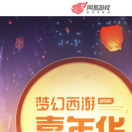
安卓充值
客服中心