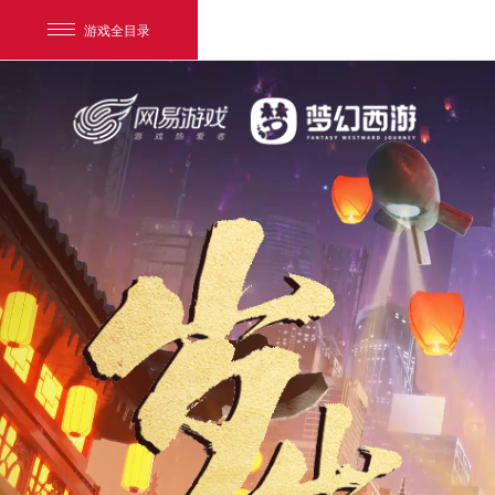
游戏全目录
网易游戏
游戏爱好者