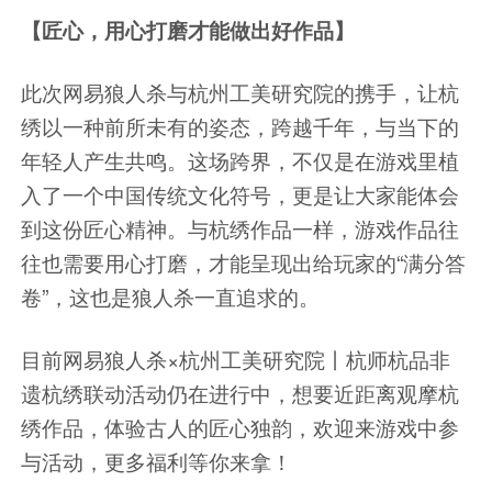
【匠心，用心打磨才能做出好作品】
此次网易狼人杀与杭州工美研究院的携手，让杭
绣以一种前所未有的姿态，跨越千年，与当下的
年轻人产生共鸣。这场跨界，不仅是在游戏里植
入了一个中国传统文化符号，更是让大家能体会
到这份匠心精神。与杭绣作品一样，游戏作品往
往也需要用心打磨，才能呈现出给玩家的“满分答
卷”，这也是狼人杀一直追求的。
目前网易狼人杀×杭州工美研究院丨杭师杭品非
遗杭绣联动活动仍在进行中，想要近距离观摩杭
绣作品，体验古人的匠心独韵，欢迎来游戏中参
与活动，更多福利等你来拿！