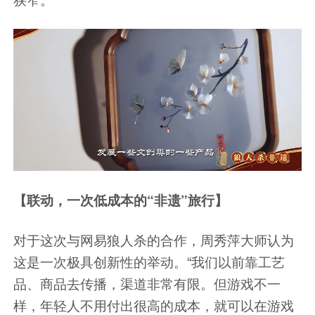
【联动，一次低成本的“非遗”旅行】
对于这次与网易狼人杀的合作，周秀萍大师认为
这是一次极具创新性的举动。“我们以前靠工艺
品、商品去传播，渠道非常有限。但游戏不一
样，年轻人不用付出很高的成本，就可以在游戏