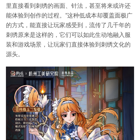
里直接看到刺绣的画面、针法，甚至将来或许还
能体验到创作的过程。”这种低成本却覆盖面极广
的方式，能直接让玩家感受到，流传了几千年的
刺绣原来是这样的，它们可以如此生动地融入服
装和游戏场景，让玩家们直接体验到刺绣文化的
源头。