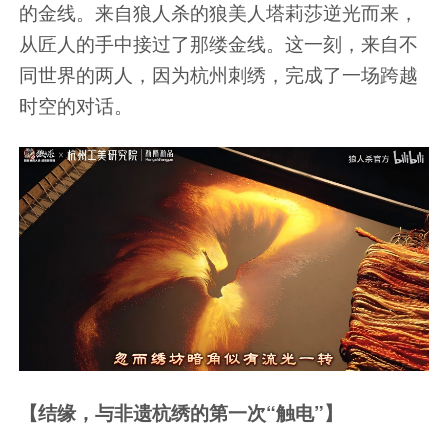
的金线。来自狼人杀的狼美人塔莉莎逆光而来，
从匠人的手中接过了那缕金线。这一刻，来自不
同世界的两人，因为杭州刺绣，完成了一场跨越
时空的对话。
【结缘，与非遗杭绣的第一次“触电”】