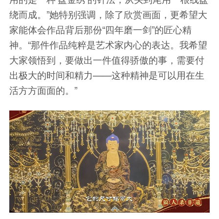
绕而成。”她特别强调，除了欣赏画面，更希望大
家能体会作品背后那份“四年磨一剑”的匠心精
神。“那件作品纯粹是艺术家内心的表达。我希望
大家领悟到，要做出一件值得骄傲的事，需要付
出极大的时间和精力——这种精神是可以用在生
活方方面面的。”