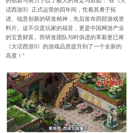
话西游3》正式运营的四年间，凭着其勇于拓
进、锐意创新的研发精神，先后发布四部游戏资
料片。这不仅是玩家的福音，更是中国网游产业
的宝贵财富。而研发团队与时俱进的革新更已将
《大话西游3》的游戏品质提升到了一个全新的
高度！”