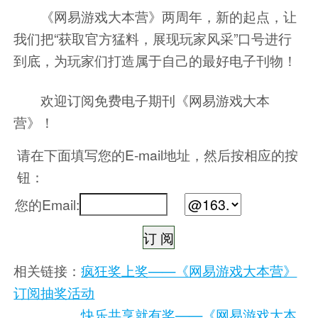
《网易游戏大本营》两周年，新的起点，让
我们把“获取官方猛料，展现玩家风采”口号进行
到底，为玩家们打造属于自己的最好电子刊物！
欢迎订阅免费电子期刊《网易游戏大本
营》！
请在下面填写您的E-mail地址，然后按相应的按
钮：
您的Email:
相关链接：
疯狂奖上奖——《网易游戏大本营》
订阅抽奖活动
快乐共享就有奖——《网易游戏大本