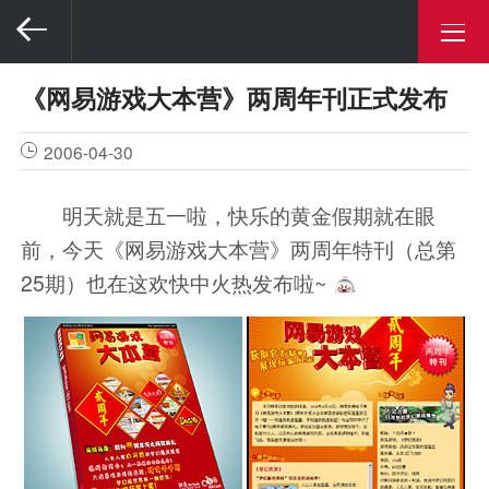
《网易游戏大本营》两周年刊正式发布
2006-04-30
明天就是五一啦，快乐的黄金假期就在眼
前，今天《网易游戏大本营》两周年特刊（总第
25期）也在这欢快中火热发布啦~