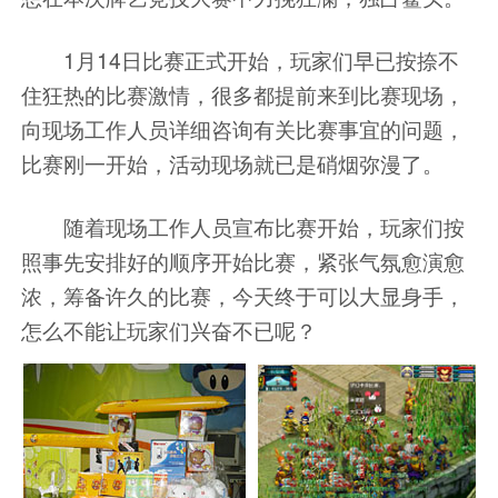
1月14日
比赛正式开始，玩家们早已按捺不
住狂热的比赛激情，很多都提前来到比赛现场，
向现场工作人员详细咨询有关比赛事宜的问题，
比赛刚一开始，活动现场就已是硝烟弥漫了。
随着现场工作人员宣布比赛开始，玩家们按
照事先安排好的顺序开始比赛，紧张气氛愈演愈
浓，筹备许久的比赛，今天终于可以大显身手，
怎么不能让玩家们兴奋不已呢？