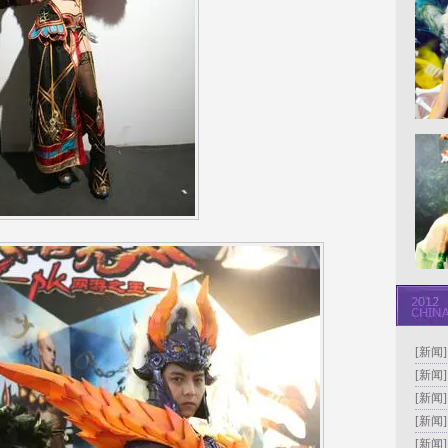
[新闻
[新闻
[新闻
[新闻
[新闻