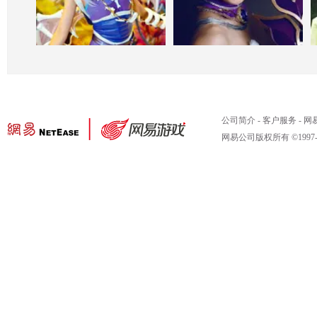
公司简介
-
客户服务
-
网
网易公司版权所有 ©1997-